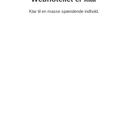
Klar til en masse spændende indhold.